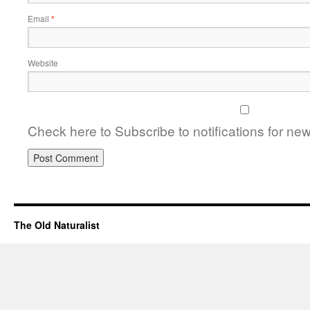
Email
*
Website
Check here to Subscribe to notifications for ne
The Old Naturalist