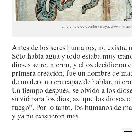
un ejemplo de escritura maya. www.manzan
Antes de los seres humanos, no existía n
Sólo había agua y todo estaba muy tranq
dioses se reunieron, y ellos decidieron 
primera creación, fue un hombre de ma
de madera no era capaz de hablar, ni era
Un tiempo después, se olvidó a los diose
sirvió para los dios, asi que los dioses 
fuego”. Por lo tanto, los humanos de 
y ya no existieron más.