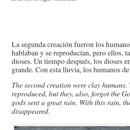
La segunda creación fueron los humanos
hablaban y se reproducían, pero ellos, t
dioses. Un tiempo después, los dioses e
grande. Con esta lluvia, los humanos de
The second creation were clay humans. 
reproduced, but they, also, forgot the Go
gods sent a great rain. With this rain, 
disappeared.