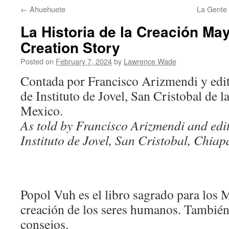
←
Ahuehuete
La Gente
La Historia de la Creación Ma
Creation Story
Posted on
February 7, 2024
by
Lawrence Wade
Contada por Francisco Arizmendi y edi
de Instituto de Jovel, San Cristobal de l
Mexico.
As told by Francisco Arizmendi and edi
Instituto de Jovel, San Cristobal, Chia
Popol Vuh es el libro sagrado para los 
creación de los seres humanos. También 
consejos.