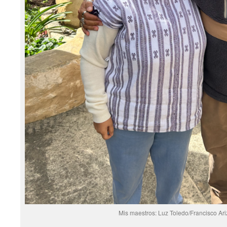
Mis maestros: Luz Toledo/Francisco Ar