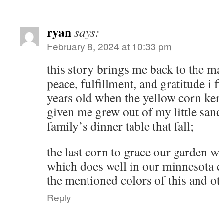
ryan
says:
February 8, 2024 at 10:33 pm
this story brings me back to the m
peace, fulfillment, and gratitude i 
years old when the yellow corn k
given me grew out of my little sa
family’s dinner table that fall;
the last corn to grace our garden wa
which does well in our minnesota c
the mentioned colors of this and o
Reply