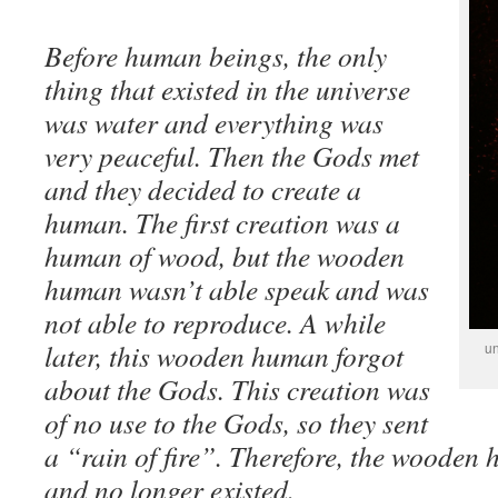
Before human beings, the only
thing that existed in the universe
was water and everything was
very peaceful. Then the Gods met
and they decided to create a
human. The first creation was a
human of wood, but the wooden
human wasn’t able speak and was
not able to reproduce. A while
later, this wooden human forgot
un
about the Gods. This creation was
of no use to the Gods, so they sent
a “rain of fire”. Therefore, the woode
and no longer existed.