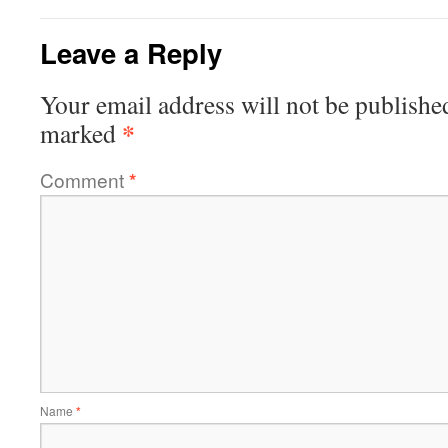
Leave a Reply
Your email address will not be publishe
*
marked
Comment
*
Name
*