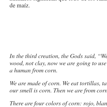
de maíz.
In the third creation, the Gods said, “W
wood, not clay, now we are going to us
a human from corn.
We are made of corn. We eat tortillas, ta
our smell is corn. Then we are from corn
There are four colors of corn: rojo, bla