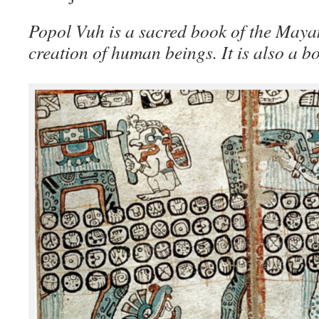
Popol Vuh is a sacred book of the Maya
creation of human beings. It is also a bo