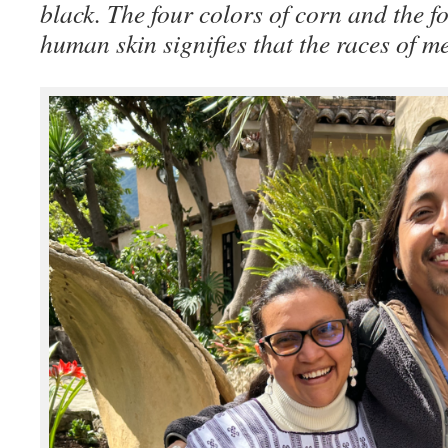
black. The four colors of corn and the fo
human skin signifies that the races of m